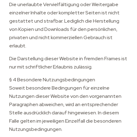
Die unerlaubte Vervielfältigung oder Weitergabe
einzelner Inhalte oder kompletter Seiten ist nicht
gestattet und strafbar. Lediglich die Herstellung
von Kopien und Downloads für den persönlichen,
privaten und nicht kommerziellen Gebrauch ist
erlaubt.
Die Darstellung dieser Website in fremden Frames ist
nur mit schriftlicher Erlaubnis zulässig.
§ 4 Besondere Nutzungsbedingungen
Soweit besondere Bedingungen für einzelne
Nutzungen dieser Website von den vorgenannten
Paragraphen abweichen, wird an entsprechender
Stelle ausdrücklich darauf hingewiesen. In diesem
Falle gelten im jeweiligen Einzelfall die besonderen
Nutzungsbedingungen.