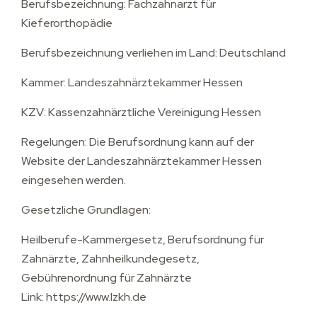
Berufsbezeichnung: Fachzahnarzt für
Kieferorthopädie
Berufsbezeichnung verliehen im Land: Deutschland
Kammer: Landeszahnärztekammer Hessen
KZV: Kassenzahnärztliche Vereinigung Hessen
Regelungen: Die Berufsordnung kann auf der
Website der Landeszahnärztekammer Hessen
eingesehen werden.
Gesetzliche Grundlagen:
Heilberufe-Kammergesetz, Berufsordnung für
Zahnärzte, Zahnheilkundegesetz,
Gebührenordnung für Zahnärzte
Link: https://www.lzkh.de