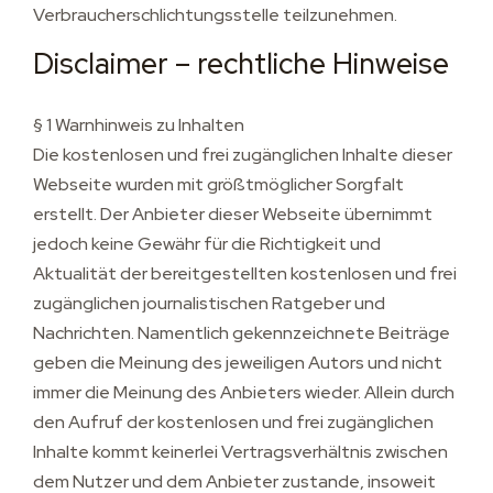
Verbraucherschlichtungsstelle teilzunehmen.
Disclaimer – rechtliche Hinweise
§ 1 Warnhinweis zu Inhalten
Die kostenlosen und frei zugänglichen Inhalte dieser
Webseite wurden mit größtmöglicher Sorgfalt
erstellt. Der Anbieter dieser Webseite übernimmt
jedoch keine Gewähr für die Richtigkeit und
Aktualität der bereitgestellten kostenlosen und frei
zugänglichen journalistischen Ratgeber und
Nachrichten. Namentlich gekennzeichnete Beiträge
geben die Meinung des jeweiligen Autors und nicht
immer die Meinung des Anbieters wieder. Allein durch
den Aufruf der kostenlosen und frei zugänglichen
Inhalte kommt keinerlei Vertragsverhältnis zwischen
dem Nutzer und dem Anbieter zustande, insoweit