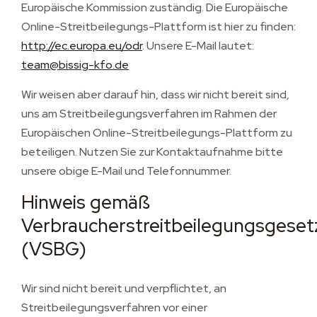
Europäische Kommission zuständig. Die Europäische
Online-Streitbeilegungs-Plattform ist hier zu finden:
http://ec.europa.eu/odr
. Unsere E-Mail lautet:
team@bissig-kfo.de
Wir weisen aber darauf hin, dass wir nicht bereit sind,
uns am Streitbeilegungsverfahren im Rahmen der
Europäischen Online-Streitbeilegungs-Plattform zu
beteiligen. Nutzen Sie zur Kontaktaufnahme bitte
unsere obige E-Mail und Telefonnummer.
Hinweis gemäß
Verbraucherstreitbeilegungsgeset
(VSBG)
Wir sind nicht bereit und verpflichtet, an
Streitbeilegungsverfahren vor einer