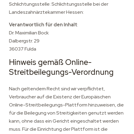
Schlichtungsstelle: Schlichtungsstelle bei der
Landeszahnärztekammer Hessen:
Verantwortlich für den Inhalt
:
Dr. Maximilian Bock
Dalbergstr. 29
36037 Fulda
Hinweis gemäß Online-
Streitbeilegungs-Verordnung
Nach geltendem Recht sind wir verpflichtet,
Verbraucher auf die Existenz der Europäischen
Online-Streitbeilegungs-Plattform hinzuweisen, die
für die Beilegung von Streitigkeiten genutzt werden
kann, ohne dass ein Gericht eingeschaltet werden
muss. Für die Einrichtung der Plattform ist die