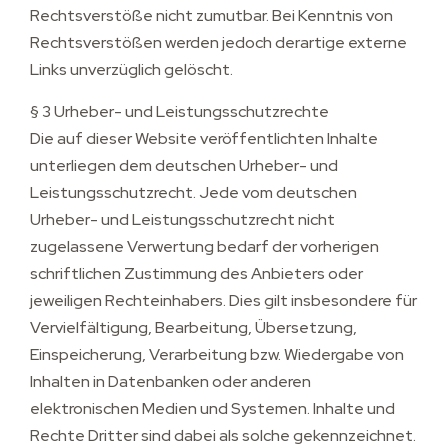
Rechtsverstöße nicht zumutbar. Bei Kenntnis von
Rechtsverstößen werden jedoch derartige externe
Links unverzüglich gelöscht.
§ 3 Urheber- und Leistungsschutzrechte
Die auf dieser Website veröffentlichten Inhalte
unterliegen dem deutschen Urheber- und
Leistungsschutzrecht. Jede vom deutschen
Urheber- und Leistungsschutzrecht nicht
zugelassene Verwertung bedarf der vorherigen
schriftlichen Zustimmung des Anbieters oder
jeweiligen Rechteinhabers. Dies gilt insbesondere für
Vervielfältigung, Bearbeitung, Übersetzung,
Einspeicherung, Verarbeitung bzw. Wiedergabe von
Inhalten in Datenbanken oder anderen
elektronischen Medien und Systemen. Inhalte und
Rechte Dritter sind dabei als solche gekennzeichnet.